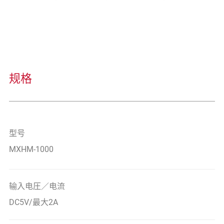
规格
型号
MXHM-1000
输入电圧／电流
DC5V/最大2A