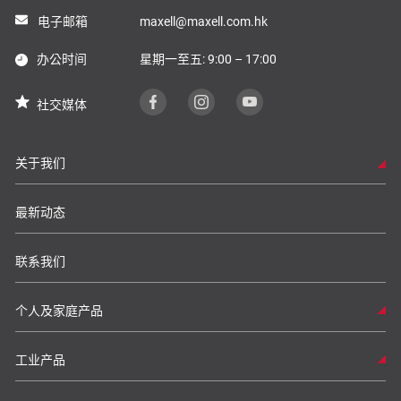
电子邮箱
maxell@maxell.com.hk
办公时间
星期一至五: 9:00 – 17:00
社交媒体
关于我们
最新动态
联系我们
个人及家庭产品
工业产品