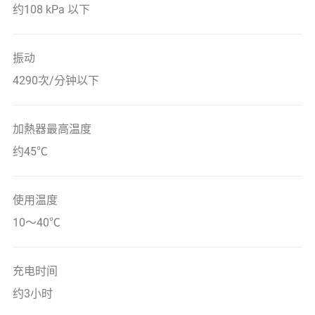
约108 kPa 以下
振动
4290次/分钟以下
加熱器最高温度
约45℃
使用温度
10～40℃
充电时间
约3小时