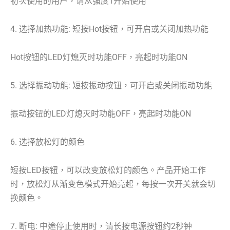
初次使用的用户，请从强度1开始使用
4. 选择加热功能: 短按Hot按钮，可开启或关闭加热功能
Hot按钮的LED灯熄灭时功能OFF，亮起时功能ON
5. 选择振动功能: 短按振动按钮，可开启或关闭振动功能
振动按钮的LED灯熄灭时功能OFF，亮起时功能ON
6. 选择放松灯的颜色
短按LED按钮，可以改变放松灯的颜色。产品开始工作
时，放松灯从渐变色模式开始亮起，每按一次开关就会切
换颜色。
7. 断电: 中途停止使用时，请长按电源按钮约2秒钟