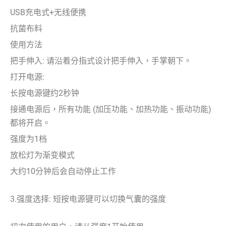
USB充电式+无线便携
抗菌布料
使用方法
把手伸入: 请沿着分指式设计把手伸入，手掌朝下。
打开电源:
长按电源键约2秒钟
接通电源后，所有功能 (加压功能、加热功能、振动功能)
都将开启。
强度为1档
放松灯为渐变模式
大约10分钟后会自动停止工作
3.强度选择: 短按电源键可以切换气囊的强度