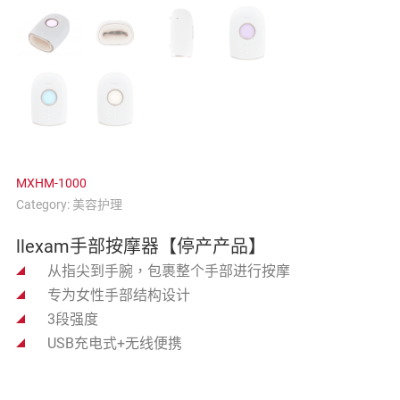
MXHM-1000
Category:
美容护理
llexam手部按摩器【停产产品】
从指尖到手腕，包裹整个手部进行按摩
专为女性手部结构设计
3段强度
USB充电式+无线便携