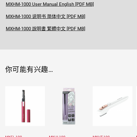
MXHM-1000 User Manual English [PDF MB]
MXHM-1000 说明书 简体中文 [PDF MB]
MXHM-1000 說明書 繁體中文 [PDF MB]
你可能有兴趣…