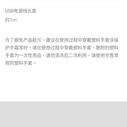
USB电源线长度
约1ｍ
为了避免产品脏污，建议在使用过程中穿戴塑料手套涂抹
护手霜等时，请在使用过程中穿戴塑料手套。随附的塑料
手套为一次性用品，请勿清洗后二次利用。请使用市售常
规的塑料手套。