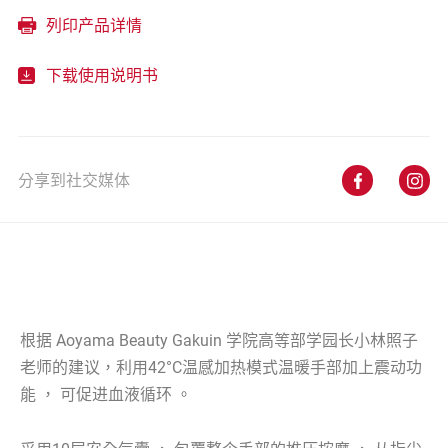
列印产品详情
下载使用说明书
分享到社交媒体
根据 Aoyama Beauty Gakuin 学院高等部学园长小林照子
老师的建议，利用42°C温感加热模式温暖手部加上震动功
能 ， 可促进血液循环 。