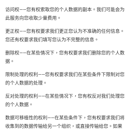
访问权——您有权索取您的个人数据的副本。我们可能会为
此服务向您收取少量费用。
更正权——您有权要求我们更正您认为不准确的任何信息。
您还有权要求我们填写您认为不完整的信息。
删除权——在某些情况下，您有权要求我们删除您的个人数
据。
限制处理的权利——您有权要求我们在某些条件下限制对您
的个人数据的处理。
反对处理的权利——在某些情况下，您有权反对我们处理您
的个人数据。
数据可移植性的权利——在某些条件下，您有权要求我们将
收集到的数据传输给另一个组织，或直接传输给您。如果