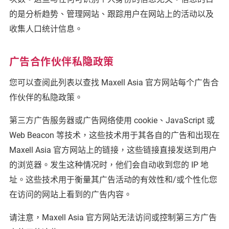
的是分析趋势、管理网站、跟踪用户在网站上的活动以及
收集人口统计信息。
广告合作伙伴私隐政策
您可以查阅此列表以查找 Maxell Asia 官方网站每个广告合
作伙伴的私隐政策。
第三方广告服务器或广告网络使用 cookie、JavaScript 或
Web Beacon 等技术，这些技术用于其各自的广告和出现在
Maxell Asia 官方网站上的链接，这些链接直接发送到用户
的浏览器。发生这种情况时，他们会自动收到您的 IP 地
址。这些技术用于衡量其广告活动的有效性和/或个性化您
在访问的网站上看到的广告内容。
请注意，Maxell Asia 官方网站无法访问或控制第三方广告