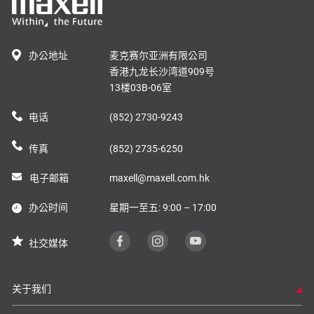
办公地址
麦克赛尔亚洲有限公司
香港九龙长沙湾道909号
13楼03B-06室
电话
(852) 2730-9243
传真
(852) 2735-6250
电子邮箱
maxell@maxell.com.hk
办公时间
星期一至五: 9:00 – 17:00
社交媒体
关于我们