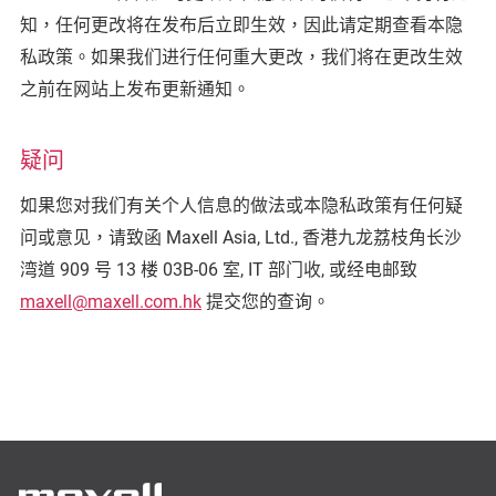
知，任何更改将在发布后立即生效，因此请定期查看本隐
私政策。如果我们进行任何重大更改，我们将在更改生效
之前在网站上发布更新通知。
疑问
如果您对我们有关个人信息的做法或本隐私政策有任何疑
问或意见，请致函 Maxell Asia, Ltd., 香港九龙荔枝角长沙
湾道 909 号 13 楼 03B-06 室, IT 部门收, 或经电邮致
maxell@maxell.com.hk
提交您的查询。