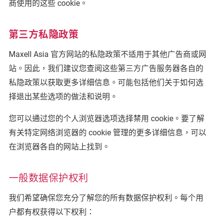
商使用的这些 cookie。
第三方私隐政策
Maxell Asia 官方网站的私隐政策不适用于其他广告商或网
站。因此，我们建议您查阅这些第三方广告服务器各自的
私隐政策以获取更多详细信息。可能包括他们关于如何选
择退出某些选项的做法和说明。
您可以通过您的个人浏览器选项选择禁用 cookie。要了解
有关特定网络浏览器的 cookie 管理的更多详细信息，可以
在浏览器各自的网站上找到。
一般数据保护权利
我们希望确保您充分了解您的所有数据保护权利。每个用
户都有权获得以下权利：