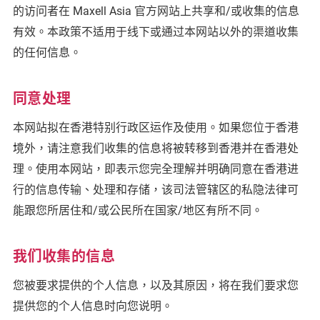
的访问者在 Maxell Asia 官方网站上共享和/或收集的信息
有效。本政策不适用于线下或通过本网站以外的渠道收集
的任何信息。
同意处理
本网站拟在香港特别行政区运作及使用。如果您位于香港
境外，请注意我们收集的信息将被转移到香港并在香港处
理。使用本网站，即表示您完全理解并明确同意在香港进
行的信息传输、处理和存储，该司法管辖区的私隐法律可
能跟您所居住和/或公民所在国家/地区有所不同。
我们收集的信息
您被要求提供的个人信息，以及其原因，将在我们要求您
提供您的个人信息时向您说明。