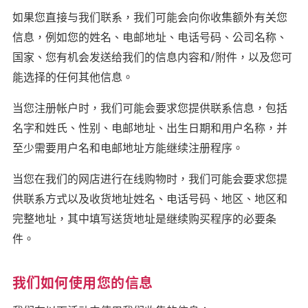
如果您直接与我们联系，我们可能会向你收集额外有关您
信息，例如您的姓名、电邮地址、电话号码、公司名称、
国家、您有机会发送给我们的信息内容和/附件，以及您可
能选择的任何其他信息。
当您注册帐户时，我们可能会要求您提供联系信息，包括
名字和姓氏、性别、电邮地址、出生日期和用户名称，并
至少需要用户名和电邮地址方能继续注册程序。
当您在我们的网店进行在线购物时，我们可能会要求您提
供联系方式以及收货地址姓名、电话号码、地区、地区和
完整地址，其中填写送货地址是继续购买程序的必要条
件。
我们如何使用您的信息