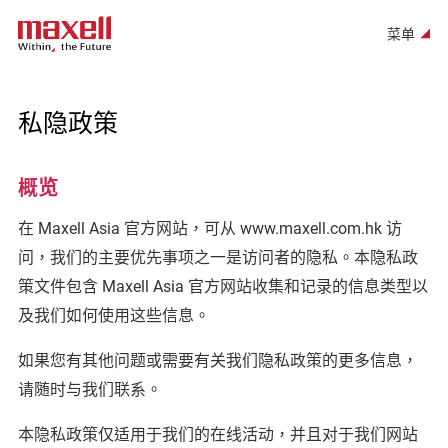
菜单
私隐政策
概览
在 Maxell Asia 官方网站，可从 www.maxell.com.hk 访
问，我们的主要优先事项之一是访问者的隐私。本隐私政
策文件包含 Maxell Asia 官方网站收集和记录的信息类型以
及我们如何使用这些信息。
如果您有其他问题或需要有关我们隐私政策的更多信息，
请随时与我们联系。
本隐私政策仅适用于我们的在线活动，并且对于我们网站