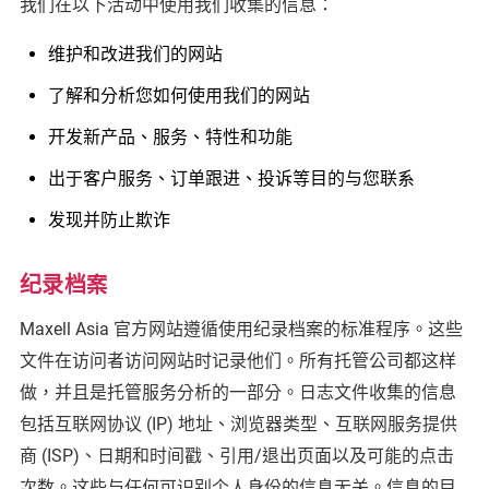
我们在以下活动中使用我们收集的信息：
维护和改进我们的网站
了解和分析您如何使用我们的网站
开发新产品、服务、特性和功能
出于客户服务、订单跟进、投诉等目的与您联系
发现并防止欺诈
纪录档案
Maxell Asia 官方网站遵循使用纪录档案的标准程序。这些
文件在访问者访问网站时记录他们。所有托管公司都这样
做，并且是托管服务分析的一部分。日志文件收集的信息
包括互联网协议 (IP) 地址、浏览器类型、互联网服务提供
商 (ISP)、日期和时间戳、引用/退出页面以及可能的点击
次数。这些与任何可识别个人身份的信息无关。信息的目