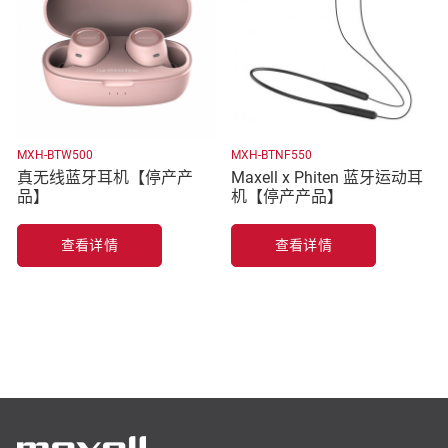
MXH-BTW500
MXH-BTNF550
真无线蓝牙耳机【停产产
Maxell x Phiten 蓝牙运动耳
品】
机【停产产品】
查看详情
查看详情