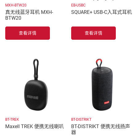
MXH-BTW20
EB-USBC
真无线蓝牙耳机 MXH-
SQUARE+ USB-C入耳式耳机
BTW20
查看详情
查看详情
BT-TREK
BT-DISTRIKT
Maxell TREK 便携无线喇叭
BT-DISTRIKT 便携无线扬声
器