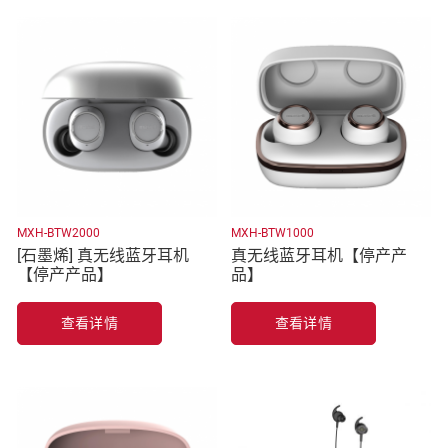
MXH-BTW2000
MXH-BTW1000
[石墨烯] 真无线蓝牙耳机
真无线蓝牙耳机【停产产
【停产产品】
品】
查看详情
查看详情