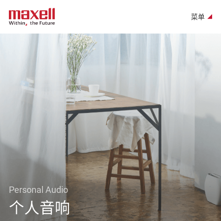
菜单
Personal Audio
个人音响