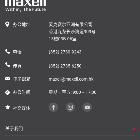
办公地址
麦克赛尔亚洲有限公司
香港九龙长沙湾道909号
13楼03B-06室
电话
(852) 2730-9243
传真
(852) 2735-6250
电子邮箱
maxell@maxell.com.hk
办公时间
星期一至五: 9:00 – 17:00
社交媒体
关于我们