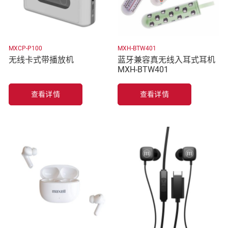
MXCP-P100
MXH-BTW401
无线卡式带播放机
蓝牙兼容真无线入耳式耳机
MXH-BTW401
查看详情
查看详情