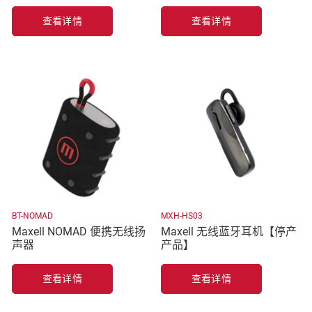
查看详情
查看详情
BT-NOMAD
MXH-HS03
Maxell NOMAD 便携无线扬
Maxell 无线蓝牙耳机【停产
声器
产品】
查看详情
查看详情