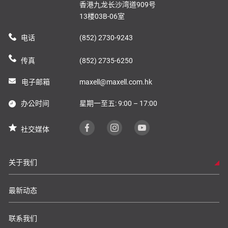
香港九龙长沙湾道909号
13楼03B-06室
电话
(852) 2730-9243
传真
(852) 2735-6250
电子邮箱
maxell@maxell.com.hk
办公时间
星期一至五: 9:00 – 17:00
社交媒体
关于我们
最新动态
联系我们