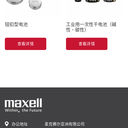
钮扣型电池
工业用一次性干电池（碱
性、碳性）
查看详情
查看详情
办公地址
麦克赛尔亚洲有限公司