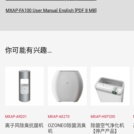
MXAP-FA100 User Manual English [PDF 8 MB]
你可能有兴趣…
MXAP-AR201
MXAP-AE270
MXAP-HEP200
离子风除臭抗菌机
OZONEO除菌消臭
除菌空气净化机
机
【停产产品】