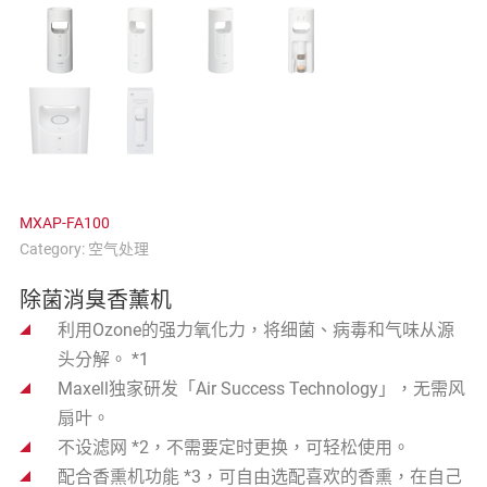
MXAP-FA100
Category:
空气处理
除菌消臭香薰机
利用Ozone的强力氧化力，将细菌、病毒和气味从源
头分解。 *1
Maxell独家研发「Air Success Technology」，无需风
扇叶。
不设滤网 *2，不需要定时更换，可轻松使用。
配合香熏机功能 *3，可自由选配喜欢的香熏，在自己