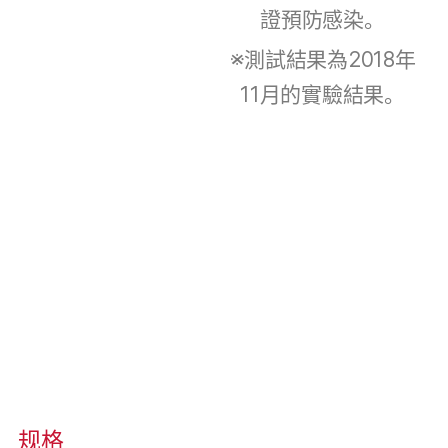
證預防感染。
※測試結果為2018年
11月的實驗結果。
规格