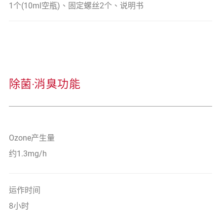
1个(10ml空瓶)、固定螺丝2个、说明书
除菌‧消臭功能
Ozone产生量
约1.3mg/h
运作时间
8小时