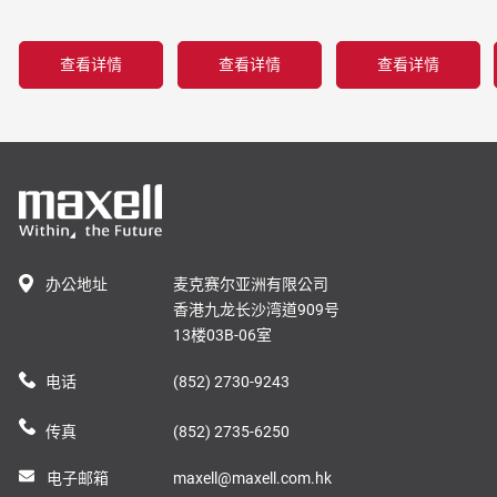
查看详情
查看详情
查看详情
办公地址
麦克赛尔亚洲有限公司
香港九龙长沙湾道909号
13楼03B-06室
电话
(852) 2730-9243
传真
(852) 2735-6250
电子邮箱
maxell@maxell.com.hk