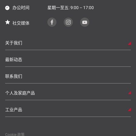
办公时间
星期一至五: 9:00 – 17:00
社交媒体
关于我们
最新动态
联系我们
个人及家庭产品
工业产品
Cookie 政策