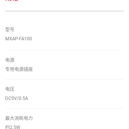
型号
MXAP-FA100
电源
专用电源插座
电压
DC5V/0.5A
最大消耗电力
约2.5W